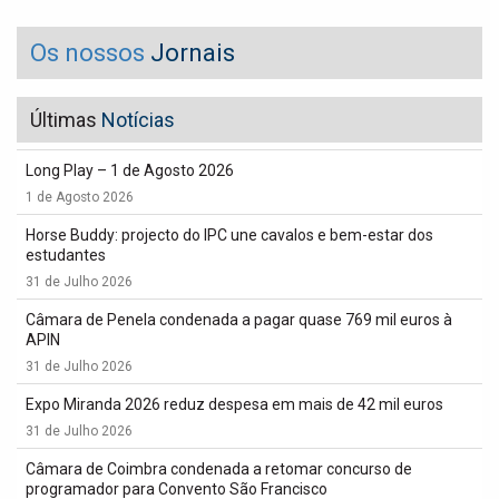
Os nossos
Jornais
Últimas
Notícias
Long Play – 1 de Agosto 2026
1 de Agosto 2026
Horse Buddy: projecto do IPC une cavalos e bem-estar dos
estudantes
31 de Julho 2026
Câmara de Penela condenada a pagar quase 769 mil euros à
APIN
31 de Julho 2026
Expo Miranda 2026 reduz despesa em mais de 42 mil euros
31 de Julho 2026
Câmara de Coimbra condenada a retomar concurso de
programador para Convento São Francisco