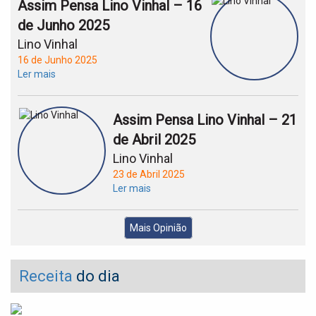
Assim Pensa Lino Vinhal – 16
de Junho 2025
Lino Vinhal
16 de Junho 2025
Ler mais
Assim Pensa Lino Vinhal – 21
de Abril 2025
Lino Vinhal
23 de Abril 2025
Ler mais
Mais Opinião
Receita
do dia