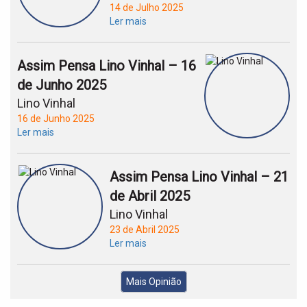
14 de Julho 2025
Ler mais
Assim Pensa Lino Vinhal – 16
de Junho 2025
Lino Vinhal
16 de Junho 2025
Ler mais
Assim Pensa Lino Vinhal – 21
de Abril 2025
Lino Vinhal
23 de Abril 2025
Ler mais
Mais Opinião