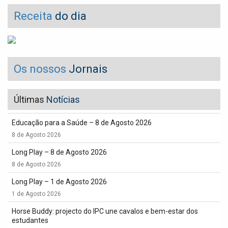
Receita
do dia
Os nossos
Jornais
Últimas
Notícias
Educação para a Saúde – 8 de Agosto 2026
8 de Agosto 2026
Long Play – 8 de Agosto 2026
8 de Agosto 2026
Long Play – 1 de Agosto 2026
1 de Agosto 2026
Horse Buddy: projecto do IPC une cavalos e bem-estar dos
estudantes