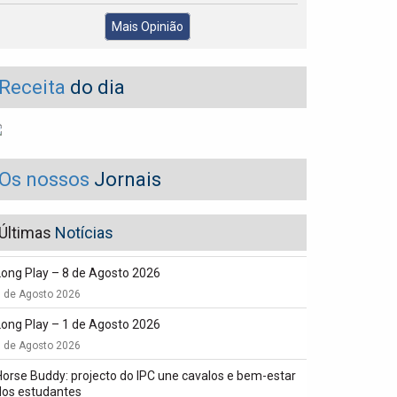
Mais Opinião
Receita
do dia
Os nossos
Jornais
Últimas
Notícias
Long Play – 8 de Agosto 2026
8 de Agosto 2026
Long Play – 1 de Agosto 2026
1 de Agosto 2026
Horse Buddy: projecto do IPC une cavalos e bem-estar
dos estudantes