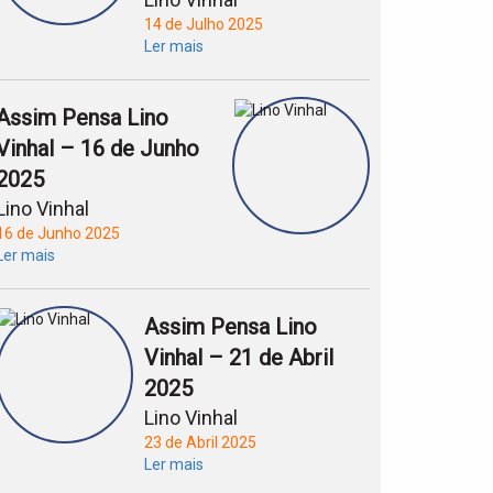
14 de Julho 2025
Ler mais
Assim Pensa Lino
Vinhal – 16 de Junho
2025
Lino Vinhal
16 de Junho 2025
Ler mais
Assim Pensa Lino
Vinhal – 21 de Abril
2025
Lino Vinhal
23 de Abril 2025
Ler mais