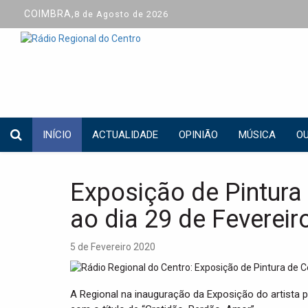
COIMBRA,
8 de Agosto de 2026
INÍCIO
ACTUALIDADE
OPINIÃO
MÚSICA
OU
Exposição de Pintura 
ao dia 29 de Fevereir
5 de Fevereiro 2020
A Regional na inauguração da Exposição do artista pl