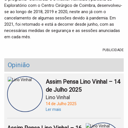
Exploratório com o Centro Cirúrgico de Coimbra, desenvolveu-
se ao longo de 2018, 2019 e 2020, neste ano já com o
cancelamento de algumas sessões devido à pandemia. Em
2021, foi retomado e está a decorrer desde junho, com as
necessárias medidas de segurança e as sessões anunciadas
em cada mês.
PUBLICIDADE
Opinião
Assim Pensa Lino Vinhal – 14
de Julho 2025
Lino Vinhal
14 de Julho 2025
Ler mais