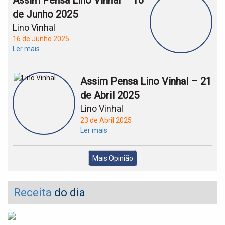
Assim Pensa Lino Vinhal – 16
de Junho 2025
Lino Vinhal
16 de Junho 2025
Ler mais
Assim Pensa Lino Vinhal – 21
de Abril 2025
Lino Vinhal
23 de Abril 2025
Ler mais
Mais Opinião
Receita
do dia