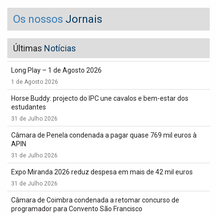
Os nossos
Jornais
Últimas
Notícias
Long Play – 1 de Agosto 2026
1 de Agosto 2026
Horse Buddy: projecto do IPC une cavalos e bem-estar dos
estudantes
31 de Julho 2026
Câmara de Penela condenada a pagar quase 769 mil euros à
APIN
31 de Julho 2026
Expo Miranda 2026 reduz despesa em mais de 42 mil euros
31 de Julho 2026
Câmara de Coimbra condenada a retomar concurso de
programador para Convento São Francisco