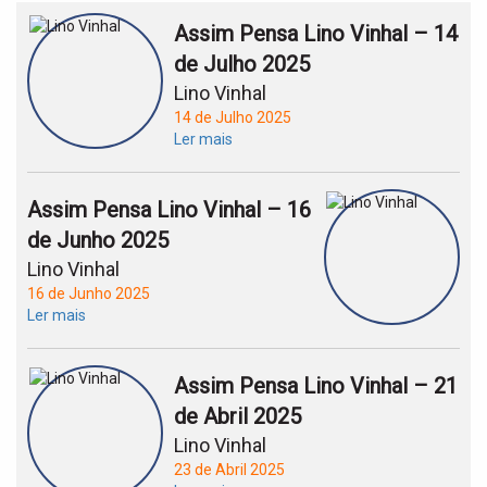
Assim Pensa Lino Vinhal – 14
de Julho 2025
Lino Vinhal
14 de Julho 2025
Ler mais
Assim Pensa Lino Vinhal – 16
de Junho 2025
Lino Vinhal
16 de Junho 2025
Ler mais
Assim Pensa Lino Vinhal – 21
de Abril 2025
Lino Vinhal
23 de Abril 2025