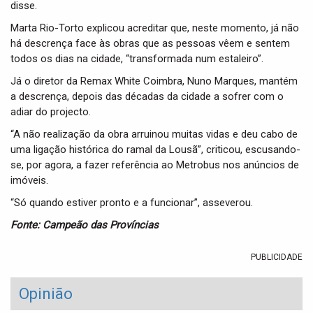
disse.
Marta Rio-Torto explicou acreditar que, neste momento, já não
há descrença face às obras que as pessoas vêem e sentem
todos os dias na cidade, “transformada num estaleiro”.
Já o diretor da Remax White Coimbra, Nuno Marques, mantém
a descrença, depois das décadas da cidade a sofrer com o
adiar do projecto.
“A não realização da obra arruinou muitas vidas e deu cabo de
uma ligação histórica do ramal da Lousã”, criticou, escusando-
se, por agora, a fazer referência ao Metrobus nos anúncios de
imóveis.
“Só quando estiver pronto e a funcionar”, asseverou.
Fonte: Campeão das Províncias
PUBLICIDADE
Opinião