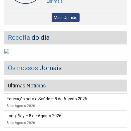
Ler mais
Mais Opinião
Receita
do dia
Os nossos
Jornais
Últimas
Notícias
Educação para a Saúde – 8 de Agosto 2026
8 de Agosto 2026
Long Play – 8 de Agosto 2026
8 de Agosto 2026