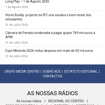
Long Play – 1 de Agosto 2026
1 de Agosto 2026
Horse Buddy: projecto do IPC une cavalos e bem-estar dos
estudantes
31 de Julho 2026
Câmara de Penela condenada a pagar quase 769 mil euros à
APIN
31 de Julho 2026
Expo Miranda 2026 reduz despesa em mais de 42 mil euros
31 de Julho 2026
GRUPO MEDIA CENTRO
|
SOBRE NÓS
|
ESTATUTO EDITORIAL
|
CONTACTOS
AS NOSSAS RÁDIOS
REGIONAL DO CENTRO
As nossas rádios
|
|