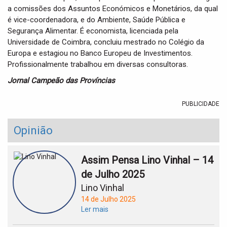
a comissões dos Assuntos Económicos e Monetários, da qual
é vice-coordenadora, e do Ambiente, Saúde Pública e
Segurança Alimentar. É economista, licenciada pela
Universidade de Coimbra, concluiu mestrado no Colégio da
Europa e estagiou no Banco Europeu de Investimentos.
Profissionalmente trabalhou em diversas consultoras.
Jornal Campeão das Províncias
PUBLICIDADE
Opinião
Assim Pensa Lino Vinhal – 14
de Julho 2025
Lino Vinhal
14 de Julho 2025
Ler mais