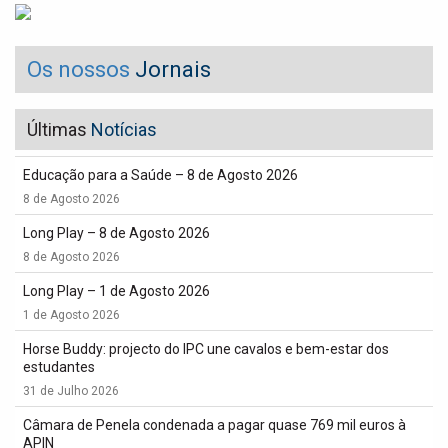
Os nossos
Jornais
Últimas
Notícias
Educação para a Saúde – 8 de Agosto 2026
8 de Agosto 2026
Long Play – 8 de Agosto 2026
8 de Agosto 2026
Long Play – 1 de Agosto 2026
1 de Agosto 2026
Horse Buddy: projecto do IPC une cavalos e bem-estar dos
estudantes
31 de Julho 2026
Câmara de Penela condenada a pagar quase 769 mil euros à
APIN