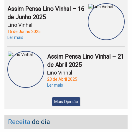
Assim Pensa Lino Vinhal – 16
de Junho 2025
Lino Vinhal
16 de Junho 2025
Ler mais
Assim Pensa Lino Vinhal – 21
de Abril 2025
Lino Vinhal
23 de Abril 2025
Ler mais
Mais Opinião
Receita
do dia