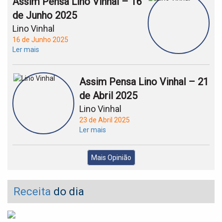
Assim Pensa Lino Vinhal – 16
de Junho 2025
Lino Vinhal
16 de Junho 2025
Ler mais
Assim Pensa Lino Vinhal – 21
de Abril 2025
Lino Vinhal
23 de Abril 2025
Ler mais
Mais Opinião
Receita
do dia