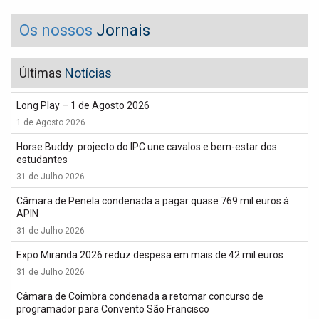
Os nossos
Jornais
Últimas
Notícias
Long Play – 1 de Agosto 2026
1 de Agosto 2026
Horse Buddy: projecto do IPC une cavalos e bem-estar dos
estudantes
31 de Julho 2026
Câmara de Penela condenada a pagar quase 769 mil euros à
APIN
31 de Julho 2026
Expo Miranda 2026 reduz despesa em mais de 42 mil euros
31 de Julho 2026
Câmara de Coimbra condenada a retomar concurso de
programador para Convento São Francisco