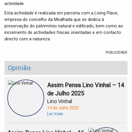
actividade.
Esta actividade é realizada em parceria com a Living Place,
empresa do concelho da Mealhada que se dedica à
preservação do património natural e edificado, bem como ao
incremento de actividades físicas orientadas e em contacto
directo com a natureza.
PUBLICIDADE
Opinião
Assim Pensa Lino Vinhal – 14
de Julho 2025
Lino Vinhal
14 de Julho 2025
Ler mais