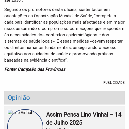
até 2030”.
Segundo os promotores desta oficina, sustentados em
orientações da Organização Mundial de Saúde, “compete a
cada país identificar as populações mais afectadas e em maior
risco, assumindo o compromisso com acções que respondam
às necessidades dos contextos epidemiológicos e dos
sistemas de saúde locais». E essas medidas «devem respeitar
os direitos humanos fundamentais, assegurando o acesso
equitativo aos cuidados de saúde e promovendo práticas
baseadas na evidência científica”.
Fonte: Campeão das Províncias
PUBLICIDADE
Opinião
Assim Pensa Lino Vinhal – 14
de Julho 2025