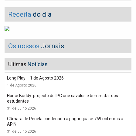
Receita
do dia
Os nossos
Jornais
Últimas
Notícias
Long Play – 1 de Agosto 2026
1 de Agosto 2026
Horse Buddy: projecto do IPC une cavalos e bem-estar dos
estudantes
31 de Julho 2026
Câmara de Penela condenada a pagar quase 769 mil euros à
APIN
31 de Julho 2026