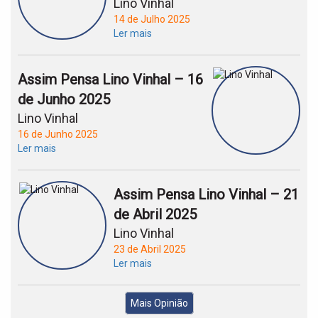
Lino Vinhal
14 de Julho 2025
Ler mais
Assim Pensa Lino Vinhal – 16
de Junho 2025
Lino Vinhal
16 de Junho 2025
Ler mais
Assim Pensa Lino Vinhal – 21
de Abril 2025
Lino Vinhal
23 de Abril 2025
Ler mais
Mais Opinião