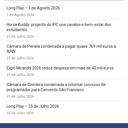
Long Play – 1 de Agosto 2026
1 de Agosto 2026
Horse Buddy: projecto do IPC une cavalos e bem-estar dos
estudantes
31 de Julho 2026
Câmara de Penela condenada a pagar quase 769 mil euros à
APIN
31 de Julho 2026
Expo Miranda 2026 reduz despesa em mais de 42 mil euros
31 de Julho 2026
Câmara de Coimbra condenada a retomar concurso de
programador para Convento São Francisco
31 de Julho 2026
Long Play – 25 de Julho 2026
25 de Julho 2026