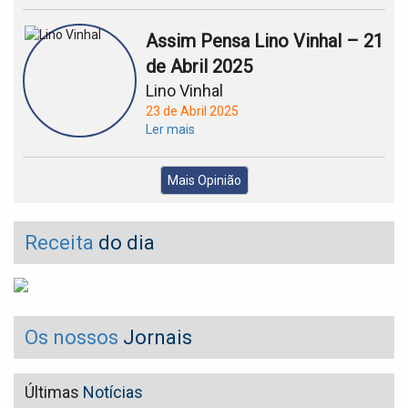
Assim Pensa Lino Vinhal – 21
de Abril 2025
Lino Vinhal
23 de Abril 2025
Ler mais
Mais Opinião
Receita
do dia
Os nossos
Jornais
Últimas
Notícias