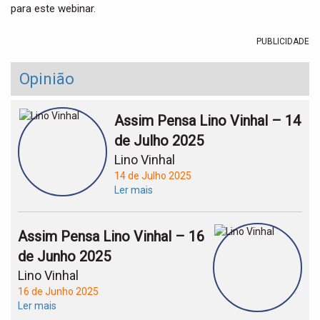
para este webinar.
PUBLICIDADE
Opinião
Assim Pensa Lino Vinhal – 14
de Julho 2025
Lino Vinhal
14 de Julho 2025
Ler mais
Assim Pensa Lino Vinhal – 16
de Junho 2025
Lino Vinhal
16 de Junho 2025
Ler mais