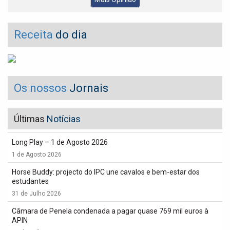
Receita
do dia
Os nossos
Jornais
Últimas
Notícias
Long Play – 1 de Agosto 2026
1 de Agosto 2026
Horse Buddy: projecto do IPC une cavalos e bem-estar dos
estudantes
31 de Julho 2026
Câmara de Penela condenada a pagar quase 769 mil euros à
APIN