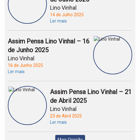
Lino Vinhal
14 de Julho 2025
Ler mais
Assim Pensa Lino Vinhal – 16
de Junho 2025
Lino Vinhal
16 de Junho 2025
Ler mais
Assim Pensa Lino Vinhal – 21
de Abril 2025
Lino Vinhal
23 de Abril 2025
Ler mais
Mais Opinião