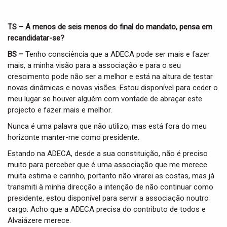
TS – A menos de seis menos do final do mandato, pensa em
recandidatar-se?
BS –
Tenho consciência que a ADECA pode ser mais e fazer
mais, a minha visão para a associação e para o seu
crescimento pode não ser a melhor e está na altura de testar
novas dinâmicas e novas visões. Estou disponível para ceder o
meu lugar se houver alguém com vontade de abraçar este
projecto e fazer mais e melhor.
Nunca é uma palavra que não utilizo, mas está fora do meu
horizonte manter-me como presidente.
Estando na ADECA, desde a sua constituição, não é preciso
muito para perceber que é uma associação que me merece
muita estima e carinho, portanto não virarei as costas, mas já
transmiti à minha direcção a intenção de não continuar como
presidente, estou disponível para servir a associação noutro
cargo. Acho que a ADECA precisa do contributo de todos e
Alvaiázere merece.