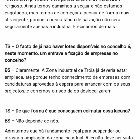
religioso. Ainda temos caminhos a seguir e não estamos
esgotados, mas temos de começar a pensar de forma mais
abrangente, porque a nossa tábua de salvação não será
seguramente apenas a indústria. Precisamos de mais.
TS – O facto de já não haver lotes disponíveis no concelho é,
neste momento, um entrave a fixação de empresas no
concelho?
BS –
Claramente. A Zona Industrial de Tróia já deveria estar
ampliada, até porque tenho conhecimento de empresas com
candidaturas aprovadas à espera para arrancar com os seus
projectos, e corremos o risco de os deslocalizarem.
TS – De que forma é que conseguem colmatar essa lacuna?
BS –
Não depende de nós.
Admitamos que há fundamento legal para suspender ou
atrasar a ampliação da zona industrial. A lei não deve ser vista