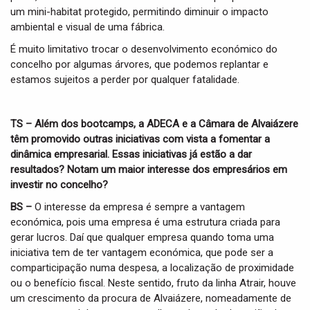
um mini-habitat protegido, permitindo diminuir o impacto
ambiental e visual de uma fábrica.
É muito limitativo trocar o desenvolvimento económico do
concelho por algumas árvores, que podemos replantar e
estamos sujeitos a perder por qualquer fatalidade.
TS – Além dos bootcamps, a ADECA e a Câmara de Alvaiázere
têm promovido outras iniciativas com vista a fomentar a
dinâmica empresarial. Essas iniciativas já estão a dar
resultados? Notam um maior interesse dos empresários em
investir no concelho?
BS –
O interesse da empresa é sempre a vantagem
económica, pois uma empresa é uma estrutura criada para
gerar lucros. Daí que qualquer empresa quando toma uma
iniciativa tem de ter vantagem económica, que pode ser a
comparticipação numa despesa, a localização de proximidade
ou o benefício fiscal. Neste sentido, fruto da linha Atrair, houve
um crescimento da procura de Alvaiázere, nomeadamente de