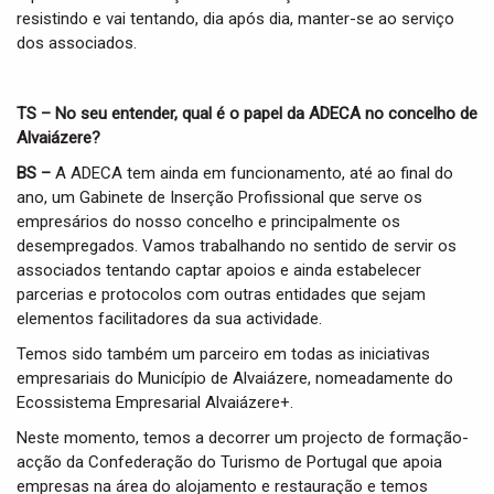
resistindo e vai tentando, dia após dia, manter-se ao serviço
dos associados.
TS – No seu entender, qual é o papel da ADECA no concelho de
Alvaiázere?
BS –
A ADECA tem ainda em funcionamento, até ao final do
ano, um Gabinete de Inserção Profissional que serve os
empresários do nosso concelho e principalmente os
desempregados. Vamos trabalhando no sentido de servir os
associados tentando captar apoios e ainda estabelecer
parcerias e protocolos com outras entidades que sejam
elementos facilitadores da sua actividade.
Temos sido também um parceiro em todas as iniciativas
empresariais do Município de Alvaiázere, nomeadamente do
Ecossistema Empresarial Alvaiázere+.
Neste momento, temos a decorrer um projecto de formação-
acção da Confederação do Turismo de Portugal que apoia
empresas na área do alojamento e restauração e temos