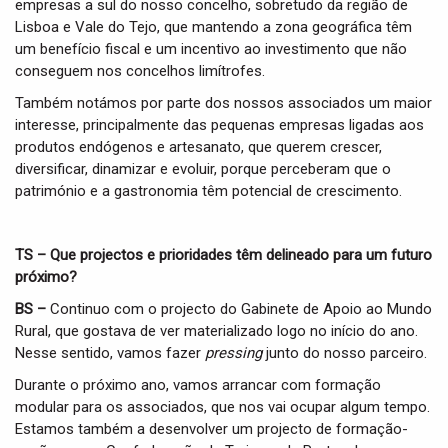
empresas a sul do nosso concelho, sobretudo da região de
Lisboa e Vale do Tejo, que mantendo a zona geográfica têm
um benefício fiscal e um incentivo ao investimento que não
conseguem nos concelhos limítrofes.
Também notámos por parte dos nossos associados um maior
interesse, principalmente das pequenas empresas ligadas aos
produtos endógenos e artesanato, que querem crescer,
diversificar, dinamizar e evoluir, porque perceberam que o
património e a gastronomia têm potencial de crescimento.
TS – Que projectos e prioridades têm delineado para um futuro
próximo?
BS –
Continuo com o projecto do Gabinete de Apoio ao Mundo
Rural, que gostava de ver materializado logo no início do ano.
Nesse sentido, vamos fazer
pressing
junto do nosso parceiro.
Durante o próximo ano, vamos arrancar com formação
modular para os associados, que nos vai ocupar algum tempo.
Estamos também a desenvolver um projecto de formação-