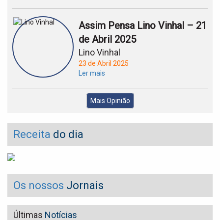
Assim Pensa Lino Vinhal – 21
de Abril 2025
Lino Vinhal
23 de Abril 2025
Ler mais
Mais Opinião
Receita
do dia
Os nossos
Jornais
Últimas
Notícias