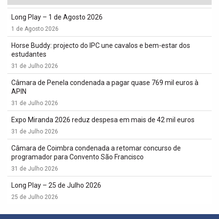
Long Play – 1 de Agosto 2026
1 de Agosto 2026
Horse Buddy: projecto do IPC une cavalos e bem-estar dos
estudantes
31 de Julho 2026
Câmara de Penela condenada a pagar quase 769 mil euros à
APIN
31 de Julho 2026
Expo Miranda 2026 reduz despesa em mais de 42 mil euros
31 de Julho 2026
Câmara de Coimbra condenada a retomar concurso de
programador para Convento São Francisco
31 de Julho 2026
Long Play – 25 de Julho 2026
25 de Julho 2026