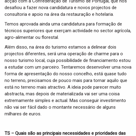
acção com a Confederação de Turismo de Portugal, que nos
desafiou a fazer nova candidatura e novos projectos de
consultoria e apoio na área da restauração e hotelaria.
Temos aprovada ainda uma candidatura para formação de
técnicos superiores que exerçam actividade no sector agrícola,
agro-alimentar ou florestal.
Além disso, na área do turismo estamos a delinear dois
projectos diferentes, será uma operação de charme para o
nosso turismo local, cuja possibilidade de financiamento estou
a estudar com um parceiro. Tentaremos desenvolver uma nova
forma de apresentação do nosso concelho, está quase tudo
no terreno, precisamos de pouco mais para tornar aquilo que
está no terreno mais atractivo. A ideia pode parecer muito
abstracta, mas depois de materializada vai ser uma coisa
extremamente simples e actual. Mas conseguir investimento
não vai ser fácil dado o montante necessário de alguns
milhares de euros.
TS – Quais são as principais necessidades e prioridades das