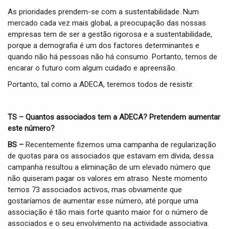
As prioridades prendem-se com a sustentabilidade. Num
mercado cada vez mais global, a preocupação das nossas
empresas tem de ser a gestão rigorosa e a sustentabilidade,
porque a demografia é um dos factores determinantes e
quando não há pessoas não há consumo. Portanto, temos de
encarar o futuro com algum cuidado e apreensão.
Portanto, tal como a ADECA, teremos todos de resistir.
TS – Quantos associados tem a ADECA? Pretendem aumentar
este número?
BS –
Recentemente fizemos uma campanha de regularização
de quotas para os associados que estavam em dívida, dessa
campanha resultou a eliminação de um elevado número que
não quiseram pagar os valores em atraso. Neste momento
temos 73 associados activos, mas obviamente que
gostaríamos de aumentar esse número, até porque uma
associação é tão mais forte quanto maior for o número de
associados e o seu envolvimento na actividade associativa.