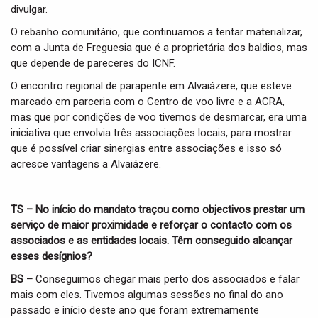
divulgar.
O rebanho comunitário, que continuamos a tentar materializar,
com a Junta de Freguesia que é a proprietária dos baldios, mas
que depende de pareceres do ICNF.
O encontro regional de parapente em Alvaiázere, que esteve
marcado em parceria com o Centro de voo livre e a ACRA,
mas que por condições de voo tivemos de desmarcar, era uma
iniciativa que envolvia três associações locais, para mostrar
que é possível criar sinergias entre associações e isso só
acresce vantagens a Alvaiázere.
TS – No início do mandato traçou como objectivos prestar um
serviço de maior proximidade e reforçar o contacto com os
associados e as entidades locais. Têm conseguido alcançar
esses desígnios?
BS –
Conseguimos chegar mais perto dos associados e falar
mais com eles. Tivemos algumas sessões no final do ano
passado e início deste ano que foram extremamente