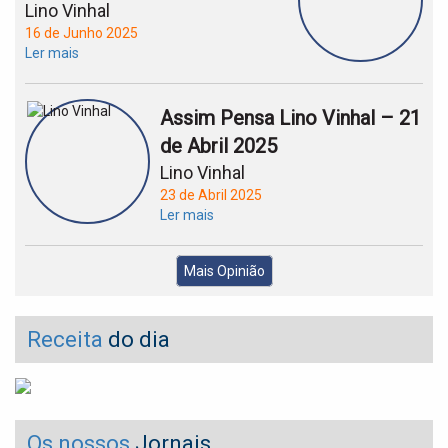
Lino Vinhal
16 de Junho 2025
Ler mais
Assim Pensa Lino Vinhal – 21
de Abril 2025
Lino Vinhal
23 de Abril 2025
Ler mais
Mais Opinião
Receita
do dia
Os nossos
Jornais