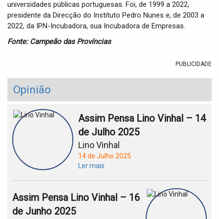
universidades públicas portuguesas. Foi, de 1999 a 2022,
presidente da Direcção do Instituto Pedro Nunes e, de 2003 a
2022, da IPN-Incubadora, sua Incubadora de Empresas.
Fonte: Campeão das Províncias
PUBLICIDADE
Opinião
Assim Pensa Lino Vinhal – 14
de Julho 2025
Lino Vinhal
14 de Julho 2025
Ler mais
Assim Pensa Lino Vinhal – 16
de Junho 2025