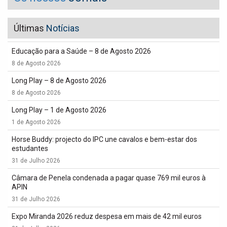
Últimas
Notícias
Educação para a Saúde – 8 de Agosto 2026
8 de Agosto 2026
Long Play – 8 de Agosto 2026
8 de Agosto 2026
Long Play – 1 de Agosto 2026
1 de Agosto 2026
Horse Buddy: projecto do IPC une cavalos e bem-estar dos
estudantes
31 de Julho 2026
Câmara de Penela condenada a pagar quase 769 mil euros à
APIN
31 de Julho 2026
Expo Miranda 2026 reduz despesa em mais de 42 mil euros