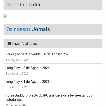
Receita
do dia
Os nossos
Jornais
Últimas
Notícias
Educação para a Saúde – 8 de Agosto 2026
8 de Agosto 2026
Long Play – 8 de Agosto 2026
8 de Agosto 2026
Long Play – 1 de Agosto 2026
1 de Agosto 2026
Horse Buddy: projecto do IPC une cavalos e bem-estar dos
estudantes
31 de Julho 2026