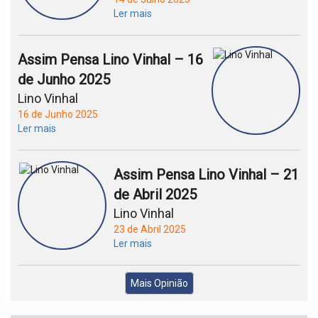
Ler mais
Assim Pensa Lino Vinhal – 16
de Junho 2025
Lino Vinhal
16 de Junho 2025
Ler mais
Assim Pensa Lino Vinhal – 21
de Abril 2025
Lino Vinhal
23 de Abril 2025
Ler mais
Mais Opinião