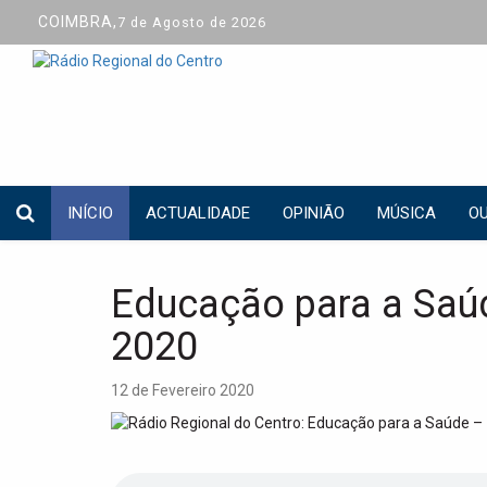
COIMBRA,
7 de Agosto de 2026
INÍCIO
ACTUALIDADE
OPINIÃO
MÚSICA
OU
Educação para a Saúd
2020
12 de Fevereiro 2020