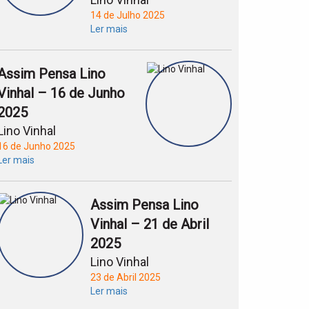
14 de Julho 2025
Ler mais
Assim Pensa Lino
Vinhal – 16 de Junho
2025
Lino Vinhal
16 de Junho 2025
Ler mais
Assim Pensa Lino
Vinhal – 21 de Abril
2025
Lino Vinhal
23 de Abril 2025
Ler mais