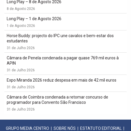
Long Play – 8 de Agosto 2026
8 de Agosto 2026
Long Play – 1 de Agosto 2026
1 de Agosto 2026
Horse Buddy: projecto do IPC une cavalos e bem-estar dos
estudantes
31 de Julho 2026
Câmara de Penela condenada a pagar quase 769 mil euros à
APIN
31 de Julho 2026
Expo Miranda 2026 reduz despesa em mais de 42 mil euros
31 de Julho 2026
Câmara de Coimbra condenada a retomar concurso de
programador para Convento São Francisco
31 de Julho 2026
GRUPO MEDIA CENTRO
|
SOBRE NÓS
|
ESTATUTO EDITORIAL
|