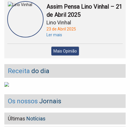
Assim Pensa Lino Vinhal – 21
de Abril 2025
Lino Vinhal
23 de Abril 2025
Ler mais
Mais Opinião
Receita
do dia
Os nossos
Jornais
Últimas
Notícias