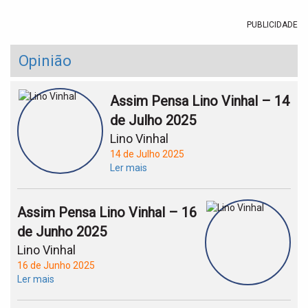
PUBLICIDADE
Opinião
Assim Pensa Lino Vinhal – 14
de Julho 2025
Lino Vinhal
14 de Julho 2025
Ler mais
Assim Pensa Lino Vinhal – 16
de Junho 2025
Lino Vinhal
16 de Junho 2025
Ler mais