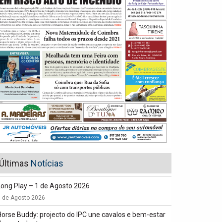
Últimas
Notícias
Long Play – 1 de Agosto 2026
1 de Agosto 2026
Horse Buddy: projecto do IPC une cavalos e bem-estar