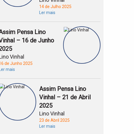
14 de Julho 2025
Ler mais
Assim Pensa Lino
Vinhal – 16 de Junho
2025
Lino Vinhal
16 de Junho 2025
Ler mais
Assim Pensa Lino
Vinhal – 21 de Abril
2025
Lino Vinhal
23 de Abril 2025
Ler mais