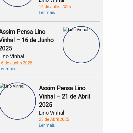
14 de Julho 2025
Ler mais
Assim Pensa Lino
Vinhal – 16 de Junho
2025
Lino Vinhal
16 de Junho 2025
Ler mais
Assim Pensa Lino
Vinhal – 21 de Abril
2025
Lino Vinhal
23 de Abril 2025
Ler mais