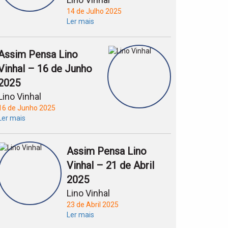
14 de Julho 2025
Ler mais
Assim Pensa Lino
Vinhal – 16 de Junho
2025
Lino Vinhal
16 de Junho 2025
Ler mais
Assim Pensa Lino
Vinhal – 21 de Abril
2025
Lino Vinhal
23 de Abril 2025
Ler mais