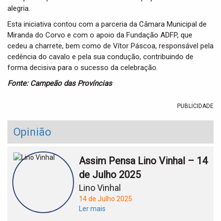
alegria.
Esta iniciativa contou com a parceria da Câmara Municipal de
Miranda do Corvo e com o apoio da Fundação ADFP, que
cedeu a charrete, bem como de Vítor Páscoa, responsável pela
cedência do cavalo e pela sua condução, contribuindo de
forma decisiva para o sucesso da celebração.
Fonte: Campeão das Províncias
PUBLICIDADE
Opinião
Assim Pensa Lino Vinhal – 14
de Julho 2025
Lino Vinhal
14 de Julho 2025
Ler mais