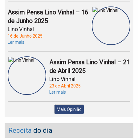
Assim Pensa Lino Vinhal – 16
de Junho 2025
Lino Vinhal
16 de Junho 2025
Ler mais
Assim Pensa Lino Vinhal – 21
de Abril 2025
Lino Vinhal
23 de Abril 2025
Ler mais
Mais Opinião
Receita
do dia