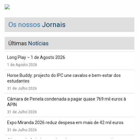
Os nossos
Jornais
Últimas
Notícias
Long Play – 1 de Agosto 2026
1 de Agosto 2026
Horse Buddy: projecto do IPC une cavalos e bem-estar dos
estudantes
31 de Julho 2026
Câmara de Penela condenada a pagar quase 769 mil euros à
APIN
31 de Julho 2026
Expo Miranda 2026 reduz despesa em mais de 42 mil euros
31 de Julho 2026