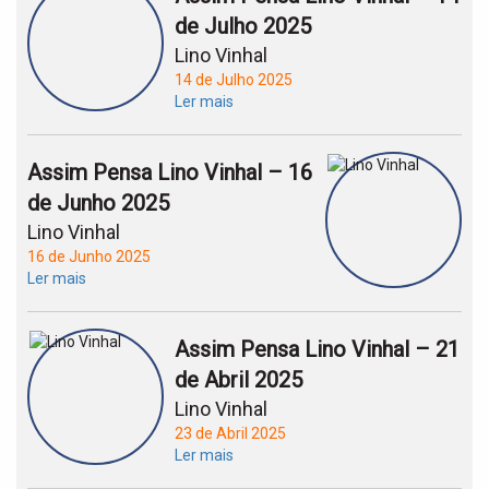
de Julho 2025
Lino Vinhal
14 de Julho 2025
Ler mais
Assim Pensa Lino Vinhal – 16
de Junho 2025
Lino Vinhal
16 de Junho 2025
Ler mais
Assim Pensa Lino Vinhal – 21
de Abril 2025
Lino Vinhal
23 de Abril 2025
Ler mais