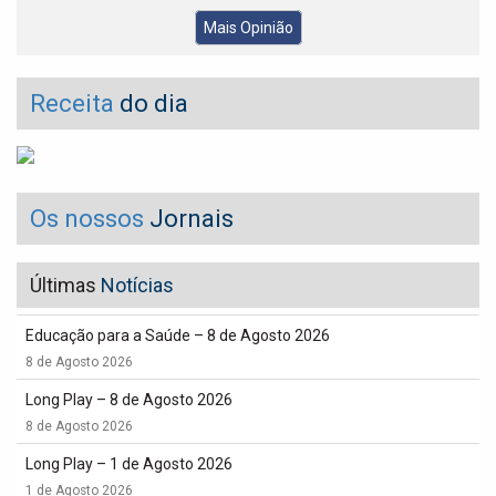
Mais Opinião
Receita
do dia
Os nossos
Jornais
Últimas
Notícias
Educação para a Saúde – 8 de Agosto 2026
8 de Agosto 2026
Long Play – 8 de Agosto 2026
8 de Agosto 2026
Long Play – 1 de Agosto 2026
1 de Agosto 2026