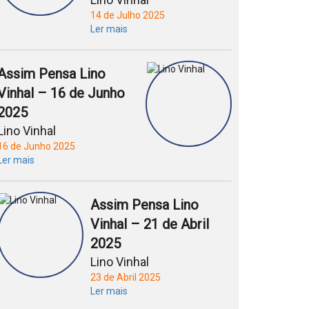
14 de Julho 2025
Ler mais
Assim Pensa Lino
Vinhal – 16 de Junho
2025
Lino Vinhal
16 de Junho 2025
Ler mais
Assim Pensa Lino
Vinhal – 21 de Abril
2025
Lino Vinhal
23 de Abril 2025
Ler mais