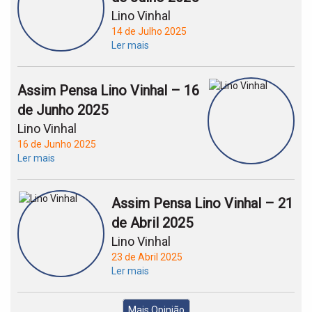
Lino Vinhal
14 de Julho 2025
Ler mais
Assim Pensa Lino Vinhal – 16
de Junho 2025
Lino Vinhal
16 de Junho 2025
Ler mais
Assim Pensa Lino Vinhal – 21
de Abril 2025
Lino Vinhal
23 de Abril 2025
Ler mais
Mais Opinião