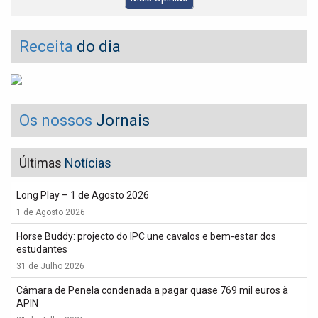
Receita
do dia
Os nossos
Jornais
Últimas
Notícias
Long Play – 1 de Agosto 2026
1 de Agosto 2026
Horse Buddy: projecto do IPC une cavalos e bem-estar dos
estudantes
31 de Julho 2026
Câmara de Penela condenada a pagar quase 769 mil euros à
APIN