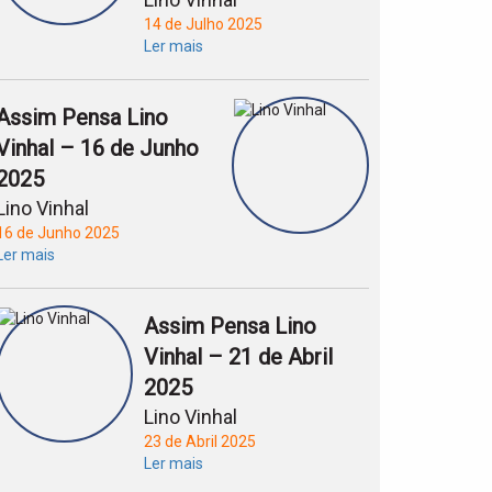
14 de Julho 2025
Ler mais
Assim Pensa Lino
Vinhal – 16 de Junho
2025
Lino Vinhal
16 de Junho 2025
Ler mais
Assim Pensa Lino
Vinhal – 21 de Abril
2025
Lino Vinhal
23 de Abril 2025
Ler mais