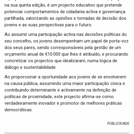
na sua quinta edição, é um projecto educativo que pretende
potenciar comportamentos de cidadania activa e governança
partilhada, valorizando as opiniões e tomadas de decisão dos
jovens e as suas perspectivas para o futuro.
Ao assumir uma participação activa nas decisões políticas do
seu concelho, os jovens desempenham um papel de porta-voz
dos seus pares, sendo corresponsáveis pela gestão de um
orçamento anual de €10.000 que lhes é atribuído, e procurando
concretizar os projectos que idealizaram, numa lógica de
diálogo e sustentabilidade.
Ao proporcionar a oportunidade aos jovens de se envolverem
na causa pública, assumindo uma maior participação cívica e
contribuindo determinante e activamente na definição de
políticas de proximidade, este projecto afirma-se como
verdadeiramente inovador e promotor de melhores práticas
democráticas.
PUBLICIDADE