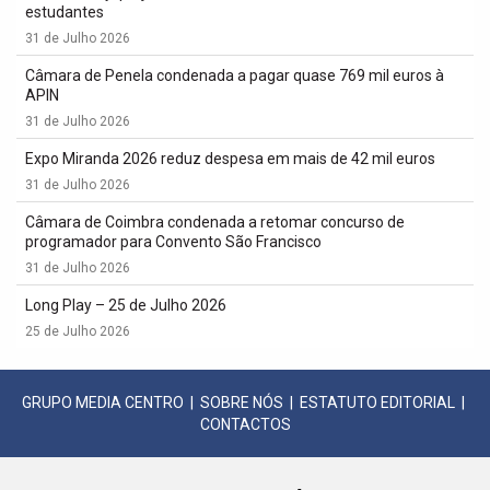
estudantes
31 de Julho 2026
Câmara de Penela condenada a pagar quase 769 mil euros à
APIN
31 de Julho 2026
Expo Miranda 2026 reduz despesa em mais de 42 mil euros
31 de Julho 2026
Câmara de Coimbra condenada a retomar concurso de
programador para Convento São Francisco
31 de Julho 2026
Long Play – 25 de Julho 2026
25 de Julho 2026
GRUPO MEDIA CENTRO
|
SOBRE NÓS
|
ESTATUTO EDITORIAL
|
CONTACTOS