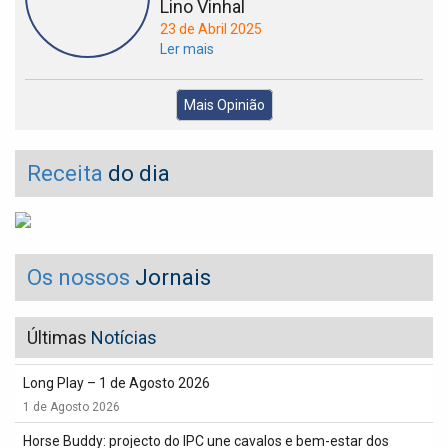
Lino Vinhal
23 de Abril 2025
Ler mais
Mais Opinião
Receita
do dia
Os nossos
Jornais
Últimas
Notícias
Long Play – 1 de Agosto 2026
1 de Agosto 2026
Horse Buddy: projecto do IPC une cavalos e bem-estar dos