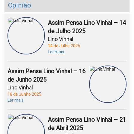
Opinião
Assim Pensa Lino Vinhal – 14
de Julho 2025
Lino Vinhal
14 de Julho 2025
Ler mais
Assim Pensa Lino Vinhal – 16
de Junho 2025
Lino Vinhal
16 de Junho 2025
Ler mais
Assim Pensa Lino Vinhal – 21
de Abril 2025