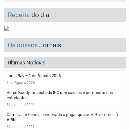
Receita
do dia
Os nossos
Jornais
Últimas
Notícias
Long Play – 1 de Agosto 2026
1 de Agosto 2026
Horse Buddy: projecto do IPC une cavalos e bem-estar dos
estudantes
31 de Julho 2026
Câmara de Penela condenada a pagar quase 769 mil euros à
APIN
31 de Julho 2026