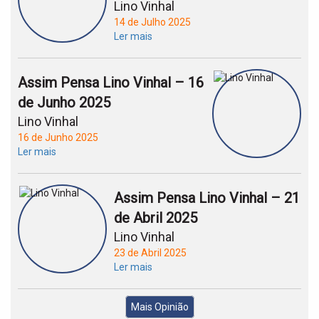
Lino Vinhal
14 de Julho 2025
Ler mais
Assim Pensa Lino Vinhal – 16
de Junho 2025
Lino Vinhal
16 de Junho 2025
Ler mais
Assim Pensa Lino Vinhal – 21
de Abril 2025
Lino Vinhal
23 de Abril 2025
Ler mais
Mais Opinião