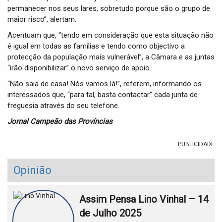
permanecer nos seus lares, sobretudo porque são o grupo de
maior risco”, alertam.
Acentuam que, “tendo em consideração que esta situação não
é igual em todas as famílias e tendo como objectivo a
protecção da população mais vulnerável”, a Câmara e as juntas
“irão disponibilizar” o novo serviço de apoio.
“Não saia de casa! Nós vamos lá!”, referem, informando os
interessados que, “para tal, basta contactar” cada junta de
freguesia através do seu telefone.
Jornal Campeão das Províncias
PUBLICIDADE
Opinião
Assim Pensa Lino Vinhal – 14
de Julho 2025