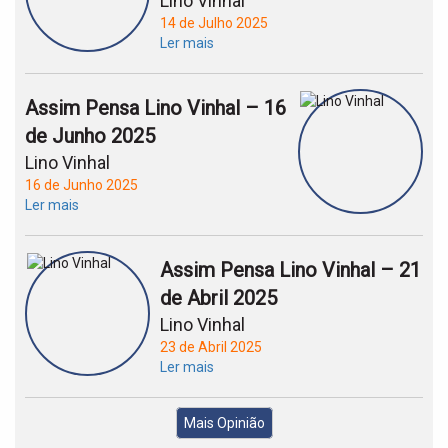
Lino Vinhal
14 de Julho 2025
Ler mais
Assim Pensa Lino Vinhal – 16
de Junho 2025
Lino Vinhal
16 de Junho 2025
Ler mais
Assim Pensa Lino Vinhal – 21
de Abril 2025
Lino Vinhal
23 de Abril 2025
Ler mais
Mais Opinião