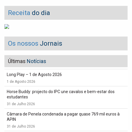
Receita
do dia
Os nossos
Jornais
Últimas
Notícias
Long Play – 1 de Agosto 2026
1 de Agosto 2026
Horse Buddy: projecto do IPC une cavalos e bem-estar dos
estudantes
31 de Julho 2026
Câmara de Penela condenada a pagar quase 769 mil euros à
APIN
31 de Julho 2026