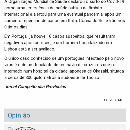
A Organização Mundial de Saúde declarou o surto do Covid-19
como uma emergência de saúde pública de âmbito
internacional e alertou para uma eventual pandemia, após um
aumento repentino de casos em Itália, Coreia do Sul e Irão nos
últimos dias.
Em Portugal, já houve 16 casos suspeitos, que resultaram
negativos após análises, e um homem hospitalizado em
Lisboa está a ser avaliado.
O único caso conhecido de um português infectado pelo novo
vírus é o de um tripulante de um navio de cruzeiros que foi
internado num hospital da cidade japonesa de Okazaki, situada
a cerca de 300 quilómetros a sudoeste de Tóquio.
Jornal Campeão das Províncias
PUBLICIDADE
Opinião