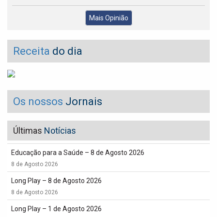
Mais Opinião
Receita
do dia
Os nossos
Jornais
Últimas
Notícias
Educação para a Saúde – 8 de Agosto 2026
8 de Agosto 2026
Long Play – 8 de Agosto 2026
8 de Agosto 2026
Long Play – 1 de Agosto 2026