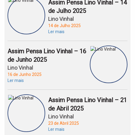
Assim Pensa Lino Vinhal – 14
de Julho 2025
Lino Vinhal
14 de Julho 2025
Ler mais
Assim Pensa Lino Vinhal – 16
de Junho 2025
Lino Vinhal
16 de Junho 2025
Ler mais
Assim Pensa Lino Vinhal – 21
de Abril 2025
Lino Vinhal
23 de Abril 2025
Ler mais