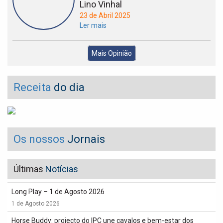
Lino Vinhal
23 de Abril 2025
Ler mais
Mais Opinião
Receita
do dia
Os nossos
Jornais
Últimas
Notícias
Long Play – 1 de Agosto 2026
1 de Agosto 2026
Horse Buddy: projecto do IPC une cavalos e bem-estar dos