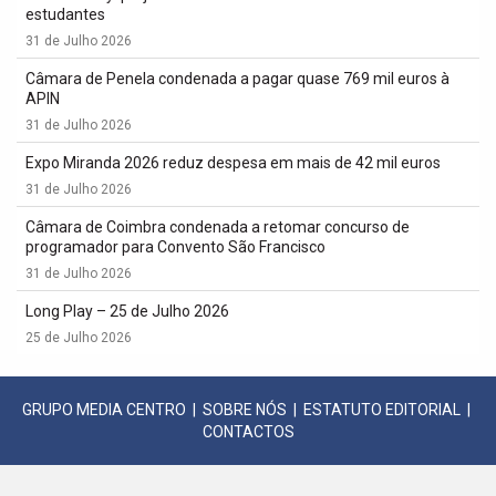
estudantes
31 de Julho 2026
Câmara de Penela condenada a pagar quase 769 mil euros à
APIN
31 de Julho 2026
Expo Miranda 2026 reduz despesa em mais de 42 mil euros
31 de Julho 2026
Câmara de Coimbra condenada a retomar concurso de
programador para Convento São Francisco
31 de Julho 2026
Long Play – 25 de Julho 2026
25 de Julho 2026
GRUPO MEDIA CENTRO
|
SOBRE NÓS
|
ESTATUTO EDITORIAL
|
CONTACTOS