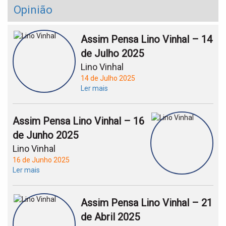
Opinião
Assim Pensa Lino Vinhal – 14
de Julho 2025
Lino Vinhal
14 de Julho 2025
Ler mais
Assim Pensa Lino Vinhal – 16
de Junho 2025
Lino Vinhal
16 de Junho 2025
Ler mais
Assim Pensa Lino Vinhal – 21
de Abril 2025