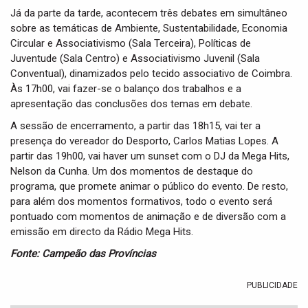
Já da parte da tarde, acontecem três debates em simultâneo
sobre as temáticas de Ambiente, Sustentabilidade, Economia
Circular e Associativismo (Sala Terceira), Políticas de
Juventude (Sala Centro) e Associativismo Juvenil (Sala
Conventual), dinamizados pelo tecido associativo de Coimbra.
Às 17h00, vai fazer-se o balanço dos trabalhos e a
apresentação das conclusões dos temas em debate.
A sessão de encerramento, a partir das 18h15, vai ter a
presença do vereador do Desporto, Carlos Matias Lopes. A
partir das 19h00, vai haver um sunset com o DJ da Mega Hits,
Nelson da Cunha. Um dos momentos de destaque do
programa, que promete animar o público do evento. De resto,
para além dos momentos formativos, todo o evento será
pontuado com momentos de animação e de diversão com a
emissão em directo da Rádio Mega Hits.
Fonte: Campeão das Províncias
PUBLICIDADE