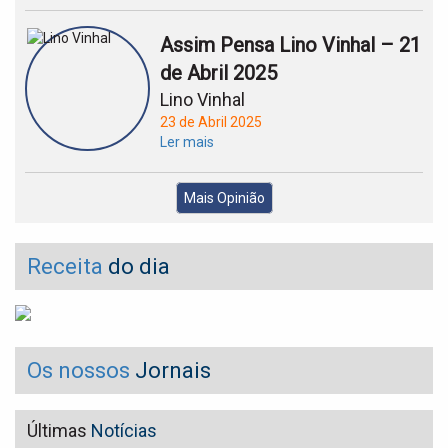
Assim Pensa Lino Vinhal – 21
de Abril 2025
Lino Vinhal
23 de Abril 2025
Ler mais
Mais Opinião
Receita
do dia
Os nossos
Jornais
Últimas
Notícias