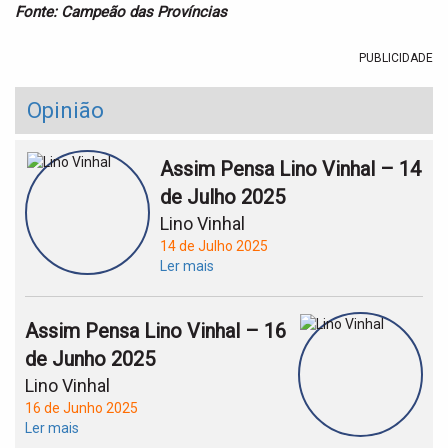
Fonte: Campeão das Províncias
PUBLICIDADE
Opinião
Assim Pensa Lino Vinhal – 14
de Julho 2025
Lino Vinhal
14 de Julho 2025
Ler mais
Assim Pensa Lino Vinhal – 16
de Junho 2025
Lino Vinhal
16 de Junho 2025
Ler mais