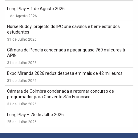
Long Play – 1 de Agosto 2026
1 de Agosto 2026
Horse Buddy: projecto do IPC une cavalos e bem-estar dos
estudantes
31 de Julho 2026
Câmara de Penela condenada a pagar quase 769 mil euros à
APIN
31 de Julho 2026
Expo Miranda 2026 reduz despesa em mais de 42 mil euros
31 de Julho 2026
Câmara de Coimbra condenada a retomar concurso de
programador para Convento São Francisco
31 de Julho 2026
Long Play – 25 de Julho 2026
25 de Julho 2026