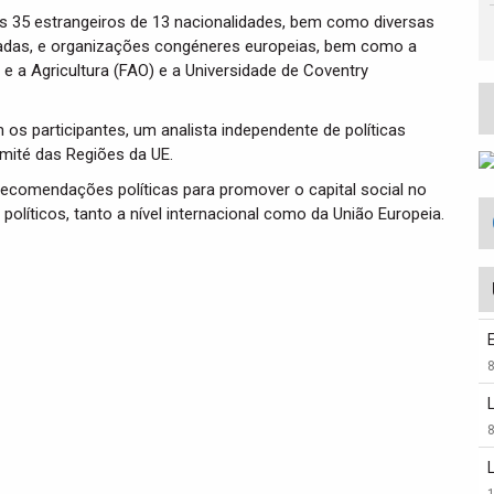
ais 35 estrangeiros de 13 nacionalidades, bem como diversas
iadas, e organizações congéneres europeias, bem como a
 a Agricultura (FAO) e a Universidade de Coventry
 os participantes, um analista independente de políticas
omité das Regiões da UE.
ecomendações políticas para promover o capital social no
políticos, tanto a nível internacional como da União Europeia.