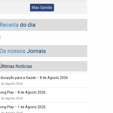
Mais Opinião
Receita
do dia
Os nossos
Jornais
Últimas
Notícias
Educação para a Saúde – 8 de Agosto 2026
8 de Agosto 2026
Long Play – 8 de Agosto 2026
8 de Agosto 2026
Long Play – 1 de Agosto 2026