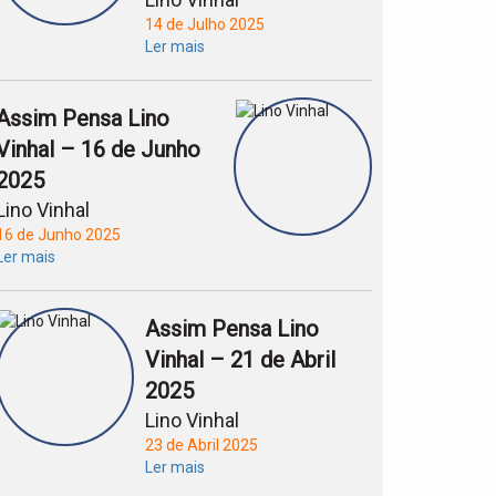
14 de Julho 2025
Ler mais
Assim Pensa Lino
Vinhal – 16 de Junho
2025
Lino Vinhal
16 de Junho 2025
Ler mais
Assim Pensa Lino
Vinhal – 21 de Abril
2025
Lino Vinhal
23 de Abril 2025
Ler mais