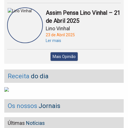
Assim Pensa Lino Vinhal – 21
de Abril 2025
Lino Vinhal
23 de Abril 2025
Ler mais
Mais Opinião
Receita
do dia
Os nossos
Jornais
Últimas
Notícias