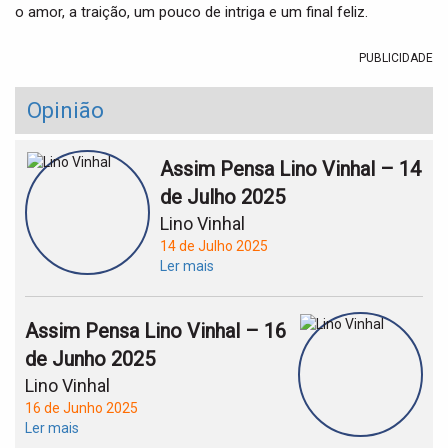
o amor, a traição, um pouco de intriga e um final feliz.
PUBLICIDADE
Opinião
Assim Pensa Lino Vinhal – 14
de Julho 2025
Lino Vinhal
14 de Julho 2025
Ler mais
Assim Pensa Lino Vinhal – 16
de Junho 2025
Lino Vinhal
16 de Junho 2025
Ler mais