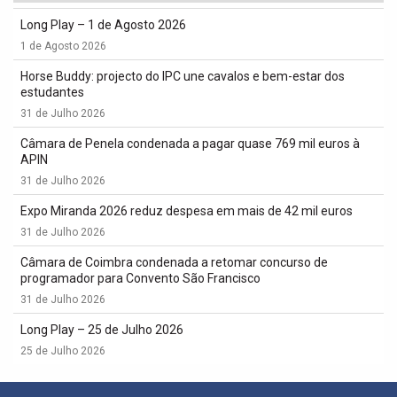
Long Play – 1 de Agosto 2026
1 de Agosto 2026
Horse Buddy: projecto do IPC une cavalos e bem-estar dos
estudantes
31 de Julho 2026
Câmara de Penela condenada a pagar quase 769 mil euros à
APIN
31 de Julho 2026
Expo Miranda 2026 reduz despesa em mais de 42 mil euros
31 de Julho 2026
Câmara de Coimbra condenada a retomar concurso de
programador para Convento São Francisco
31 de Julho 2026
Long Play – 25 de Julho 2026
25 de Julho 2026