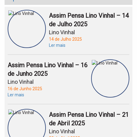
Assim Pensa Lino Vinhal – 14
de Julho 2025
Lino Vinhal
14 de Julho 2025
Ler mais
Assim Pensa Lino Vinhal – 16
de Junho 2025
Lino Vinhal
16 de Junho 2025
Ler mais
Assim Pensa Lino Vinhal – 21
de Abril 2025
Lino Vinhal