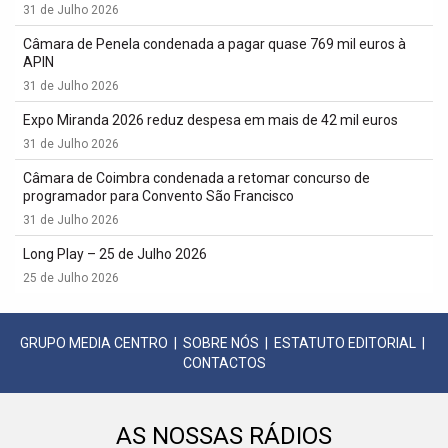
31 de Julho 2026
Câmara de Penela condenada a pagar quase 769 mil euros à
APIN
31 de Julho 2026
Expo Miranda 2026 reduz despesa em mais de 42 mil euros
31 de Julho 2026
Câmara de Coimbra condenada a retomar concurso de
programador para Convento São Francisco
31 de Julho 2026
Long Play – 25 de Julho 2026
25 de Julho 2026
GRUPO MEDIA CENTRO
|
SOBRE NÓS
|
ESTATUTO EDITORIAL
|
CONTACTOS
AS NOSSAS RÁDIOS