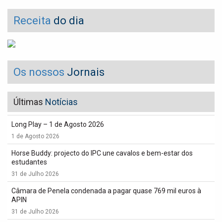
Receita
do dia
Os nossos
Jornais
Últimas
Notícias
Long Play – 1 de Agosto 2026
1 de Agosto 2026
Horse Buddy: projecto do IPC une cavalos e bem-estar dos
estudantes
31 de Julho 2026
Câmara de Penela condenada a pagar quase 769 mil euros à
APIN
31 de Julho 2026