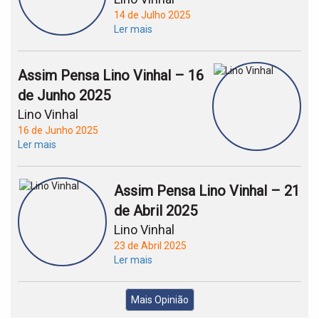
14 de Julho 2025
Ler mais
Assim Pensa Lino Vinhal – 16
de Junho 2025
Lino Vinhal
16 de Junho 2025
Ler mais
Assim Pensa Lino Vinhal – 21
de Abril 2025
Lino Vinhal
23 de Abril 2025
Ler mais
Mais Opinião