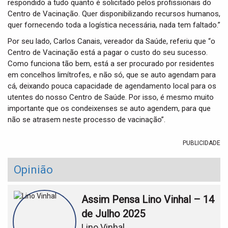
respondido a tudo quanto é solicitado pelos profissionais do
Centro de Vacinação. Quer disponibilizando recursos humanos,
quer fornecendo toda a logística necessária, nada tem faltado.”
Por seu lado, Carlos Canais, vereador da Saúde, referiu que “o
Centro de Vacinação está a pagar o custo do seu sucesso.
Como funciona tão bem, está a ser procurado por residentes
em concelhos limítrofes, e não só, que se auto agendam para
cá, deixando pouca capacidade de agendamento local para os
utentes do nosso Centro de Saúde. Por isso, é mesmo muito
importante que os condeixenses se auto agendem, para que
não se atrasem neste processo de vacinação”.
PUBLICIDADE
Opinião
Assim Pensa Lino Vinhal – 14
de Julho 2025
Lino Vinhal