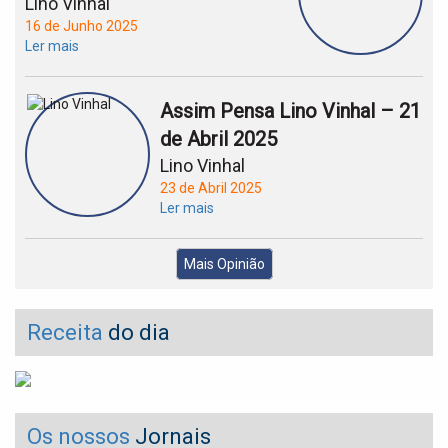
Lino Vinhal
16 de Junho 2025
Ler mais
Assim Pensa Lino Vinhal – 21
de Abril 2025
Lino Vinhal
23 de Abril 2025
Ler mais
Mais Opinião
Receita
do dia
Os nossos
Jornais