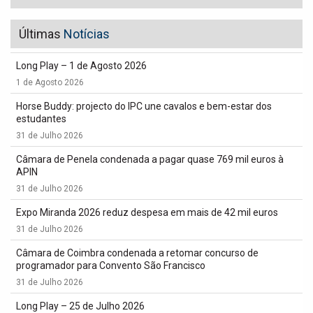
Últimas
Notícias
Long Play – 1 de Agosto 2026
1 de Agosto 2026
Horse Buddy: projecto do IPC une cavalos e bem-estar dos
estudantes
31 de Julho 2026
Câmara de Penela condenada a pagar quase 769 mil euros à
APIN
31 de Julho 2026
Expo Miranda 2026 reduz despesa em mais de 42 mil euros
31 de Julho 2026
Câmara de Coimbra condenada a retomar concurso de
programador para Convento São Francisco
31 de Julho 2026
Long Play – 25 de Julho 2026