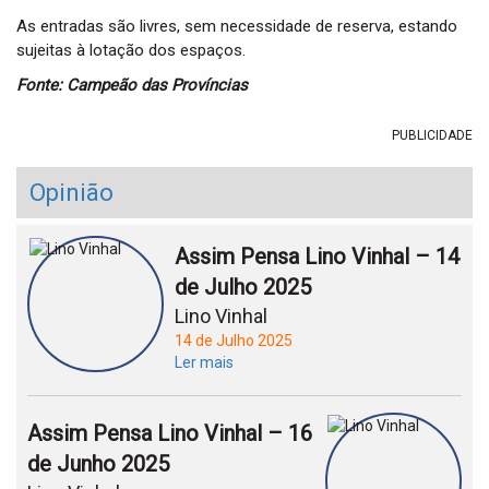
As entradas são livres, sem necessidade de reserva, estando
sujeitas à lotação dos espaços.
Fonte: Campeão das Províncias
PUBLICIDADE
Opinião
Assim Pensa Lino Vinhal – 14
de Julho 2025
Lino Vinhal
14 de Julho 2025
Ler mais
Assim Pensa Lino Vinhal – 16
de Junho 2025