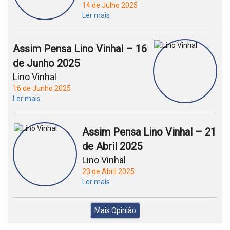
14 de Julho 2025
Ler mais
Assim Pensa Lino Vinhal – 16
de Junho 2025
Lino Vinhal
16 de Junho 2025
Ler mais
Assim Pensa Lino Vinhal – 21
de Abril 2025
Lino Vinhal
23 de Abril 2025
Ler mais
Mais Opinião