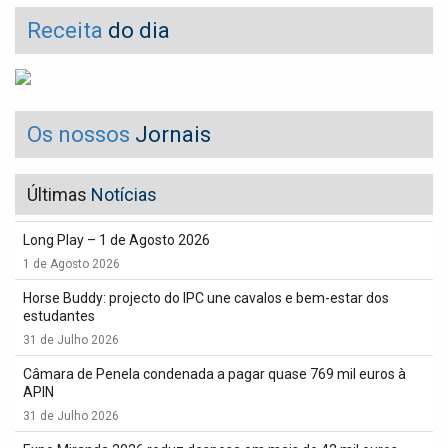
Receita
do dia
Os nossos
Jornais
Últimas
Notícias
Long Play – 1 de Agosto 2026
1 de Agosto 2026
Horse Buddy: projecto do IPC une cavalos e bem-estar dos
estudantes
31 de Julho 2026
Câmara de Penela condenada a pagar quase 769 mil euros à
APIN
31 de Julho 2026