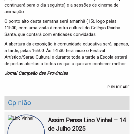
continuará para o dia seguinte) e a sessões de cinema de
animação.
O ponto alto desta semana será amanhã (15), logo pelas
11h00, com uma visita à mostra cultural do Colégio Rainha
Santa, que contará com entidades convidadas.
A abertura da exposição à comunidade educativa será, apenas,
à tarde, pelas 16h00. Às 14h30 terá início o Festival
Artístico/Sarau Cultural e durante toda a tarde a Escola estará
de portas abertas a todos os que a queiram conhecer melhor.
Jornal Campeão das Províncias
PUBLICIDADE
Opinião
Assim Pensa Lino Vinhal – 14
de Julho 2025