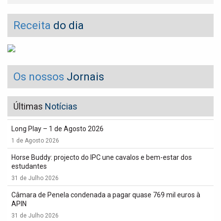
Receita
do dia
Os nossos
Jornais
Últimas
Notícias
Long Play – 1 de Agosto 2026
1 de Agosto 2026
Horse Buddy: projecto do IPC une cavalos e bem-estar dos
estudantes
31 de Julho 2026
Câmara de Penela condenada a pagar quase 769 mil euros à
APIN
31 de Julho 2026