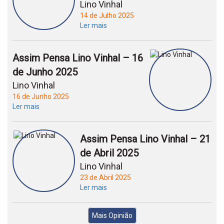
Lino Vinhal
14 de Julho 2025
Ler mais
Assim Pensa Lino Vinhal – 16
de Junho 2025
Lino Vinhal
16 de Junho 2025
Ler mais
Assim Pensa Lino Vinhal – 21
de Abril 2025
Lino Vinhal
23 de Abril 2025
Ler mais
Mais Opinião