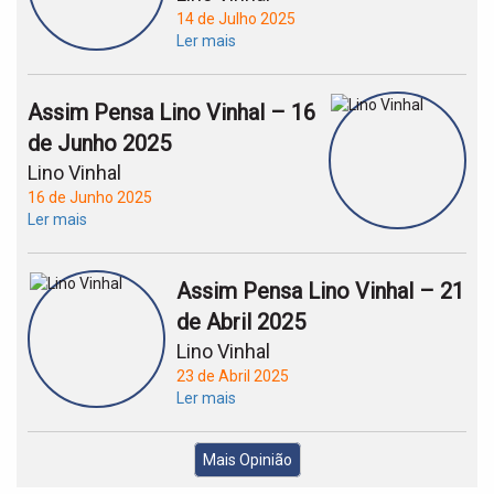
14 de Julho 2025
Ler mais
Assim Pensa Lino Vinhal – 16
de Junho 2025
Lino Vinhal
16 de Junho 2025
Ler mais
Assim Pensa Lino Vinhal – 21
de Abril 2025
Lino Vinhal
23 de Abril 2025
Ler mais
Mais Opinião