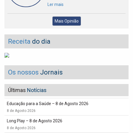
Ler mais
Mais Opinião
Receita
do dia
Os nossos
Jornais
Últimas
Notícias
Educação para a Saúde – 8 de Agosto 2026
8 de Agosto 2026
Long Play – 8 de Agosto 2026
8 de Agosto 2026