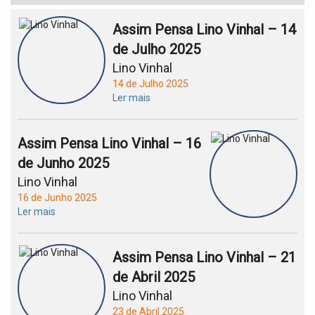
Assim Pensa Lino Vinhal – 14
de Julho 2025
Lino Vinhal
14 de Julho 2025
Ler mais
Assim Pensa Lino Vinhal – 16
de Junho 2025
Lino Vinhal
16 de Junho 2025
Ler mais
Assim Pensa Lino Vinhal – 21
de Abril 2025
Lino Vinhal
23 de Abril 2025