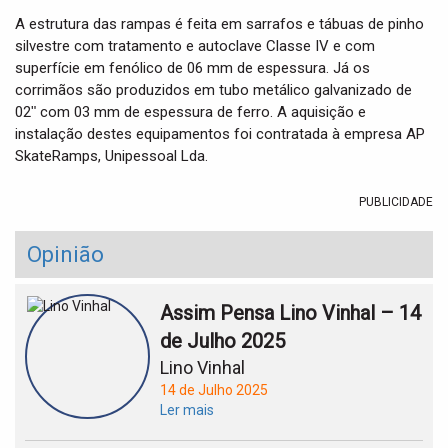
A estrutura das rampas é feita em sarrafos e tábuas de pinho
silvestre com tratamento e autoclave Classe IV e com
superfície em fenólico de 06 mm de espessura. Já os
corrimãos são produzidos em tubo metálico galvanizado de
02ʺ com 03 mm de espessura de ferro. A aquisição e
instalação destes equipamentos foi contratada à empresa AP
SkateRamps, Unipessoal Lda.
PUBLICIDADE
Opinião
Assim Pensa Lino Vinhal – 14
de Julho 2025
Lino Vinhal
14 de Julho 2025
Ler mais