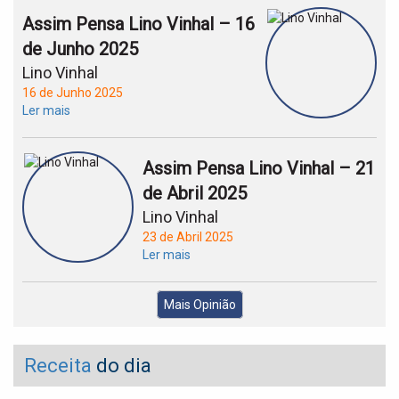
Assim Pensa Lino Vinhal – 16
de Junho 2025
Lino Vinhal
16 de Junho 2025
Ler mais
Assim Pensa Lino Vinhal – 21
de Abril 2025
Lino Vinhal
23 de Abril 2025
Ler mais
Mais Opinião
Receita
do dia