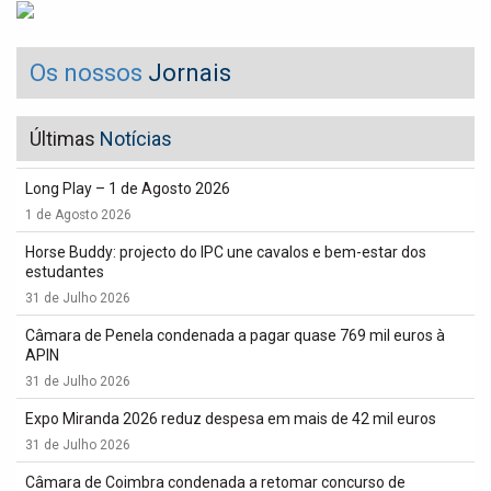
Os nossos
Jornais
Últimas
Notícias
Long Play – 1 de Agosto 2026
1 de Agosto 2026
Horse Buddy: projecto do IPC une cavalos e bem-estar dos
estudantes
31 de Julho 2026
Câmara de Penela condenada a pagar quase 769 mil euros à
APIN
31 de Julho 2026
Expo Miranda 2026 reduz despesa em mais de 42 mil euros
31 de Julho 2026
Câmara de Coimbra condenada a retomar concurso de