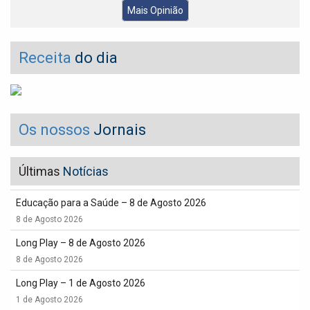
Mais Opinião
Receita
do dia
Os nossos
Jornais
Últimas
Notícias
Educação para a Saúde – 8 de Agosto 2026
8 de Agosto 2026
Long Play – 8 de Agosto 2026
8 de Agosto 2026
Long Play – 1 de Agosto 2026
1 de Agosto 2026