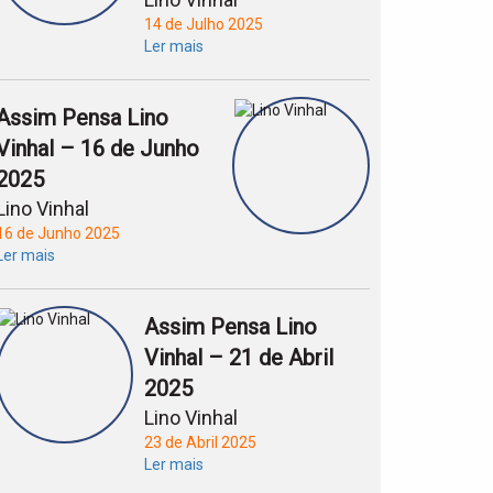
14 de Julho 2025
Ler mais
Assim Pensa Lino
Vinhal – 16 de Junho
2025
Lino Vinhal
16 de Junho 2025
Ler mais
Assim Pensa Lino
Vinhal – 21 de Abril
2025
Lino Vinhal
23 de Abril 2025
Ler mais