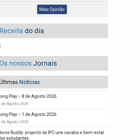
Mais Opinião
Receita
do dia
Os nossos
Jornais
Últimas
Notícias
Long Play – 8 de Agosto 2026
8 de Agosto 2026
Long Play – 1 de Agosto 2026
1 de Agosto 2026
Horse Buddy: projecto do IPC une cavalos e bem-estar
dos estudantes