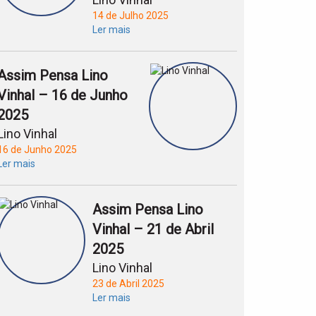
14 de Julho 2025
Ler mais
Assim Pensa Lino
Vinhal – 16 de Junho
2025
Lino Vinhal
16 de Junho 2025
Ler mais
Assim Pensa Lino
Vinhal – 21 de Abril
2025
Lino Vinhal
23 de Abril 2025
Ler mais