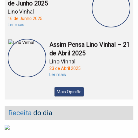
de Junho 2025
Lino Vinhal
16 de Junho 2025
Ler mais
Assim Pensa Lino Vinhal – 21
de Abril 2025
Lino Vinhal
23 de Abril 2025
Ler mais
Mais Opinião
Receita
do dia