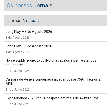
Os nossos
Jornais
Últimas
Notícias
Long Play – 8 de Agosto 2026
8 de Agosto 2026
Long Play – 1 de Agosto 2026
1 de Agosto 2026
Horse Buddy: projecto do IPC une cavalos e bem-estar dos
estudantes
31 de Julho 2026
Câmara de Penela condenada a pagar quase 769 mil euros à
APIN
31 de Julho 2026
Expo Miranda 2026 reduz despesa em mais de 42 mil euros
31 de Julho 2026