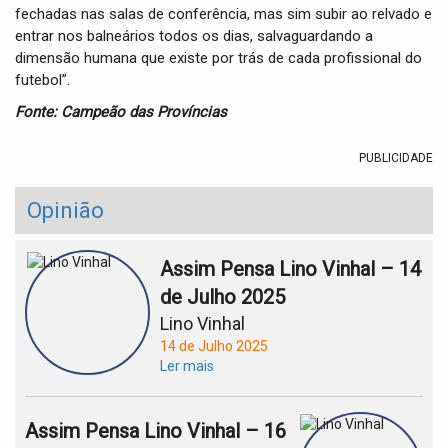
fechadas nas salas de conferência, mas sim subir ao relvado e
entrar nos balneários todos os dias, salvaguardando a
dimensão humana que existe por trás de cada profissional do
futebol”.
Fonte: Campeão das Províncias
PUBLICIDADE
Opinião
Assim Pensa Lino Vinhal – 14
de Julho 2025
Lino Vinhal
14 de Julho 2025
Ler mais
Assim Pensa Lino Vinhal – 16