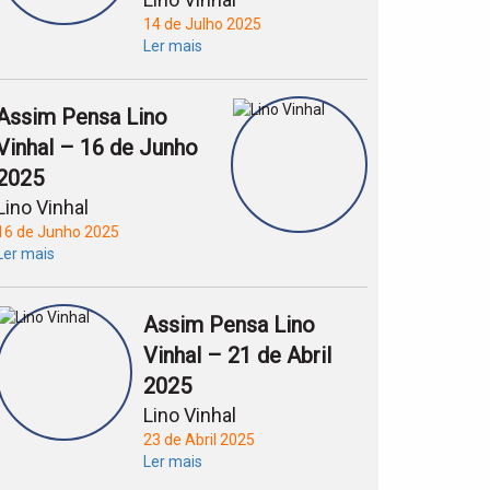
14 de Julho 2025
Ler mais
Assim Pensa Lino
Vinhal – 16 de Junho
2025
Lino Vinhal
16 de Junho 2025
Ler mais
Assim Pensa Lino
Vinhal – 21 de Abril
2025
Lino Vinhal
23 de Abril 2025
Ler mais