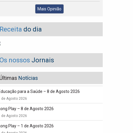
Mais Opinião
Receita
do dia
Os nossos
Jornais
Últimas
Notícias
Educação para a Saúde – 8 de Agosto 2026
8 de Agosto 2026
Long Play – 8 de Agosto 2026
8 de Agosto 2026
Long Play – 1 de Agosto 2026