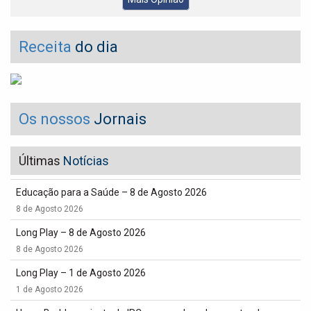
Receita
do dia
Os nossos
Jornais
Últimas
Notícias
Educação para a Saúde – 8 de Agosto 2026
8 de Agosto 2026
Long Play – 8 de Agosto 2026
8 de Agosto 2026
Long Play – 1 de Agosto 2026
1 de Agosto 2026