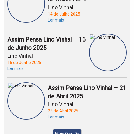
Lino Vinhal
14 de Julho 2025
Ler mais
Assim Pensa Lino Vinhal – 16
de Junho 2025
Lino Vinhal
16 de Junho 2025
Ler mais
Assim Pensa Lino Vinhal – 21
de Abril 2025
Lino Vinhal
23 de Abril 2025
Ler mais
Mais Opinião