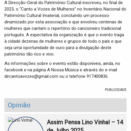
A Direcção-Geral do Património Cultural inscreveu, no final de
2023, o “Canto a Vozes de Mulheres” no Inventário Nacional do
Património Cultural Imaterial, concluindo um processo
dinamizado por esta associação e que envolveu centenas de
mulheres que cantam o repertório do cancioneiro tradicional
português. A expectativa da organização é que o evento traga
à cidade dezenas de mulheres e grupos de todo o país e que
seja uma oportunidade de ouro para a divulgação deste
património tão rico e vivo.
As informações sobre o evento estão disponíveis, ainda, no
facebook e na página A Nossa Música e através do e-mail
dircantoavozes@gmail.com ou o telefone 917400836.
PUBLICIDADE
Opinião
Assim Pensa Lino Vinhal – 14
de Julho 2025