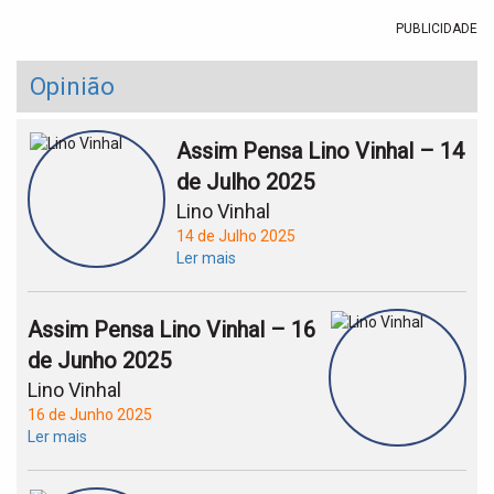
PUBLICIDADE
Opinião
Assim Pensa Lino Vinhal – 14
de Julho 2025
Lino Vinhal
14 de Julho 2025
Ler mais
Assim Pensa Lino Vinhal – 16
de Junho 2025
Lino Vinhal
16 de Junho 2025
Ler mais