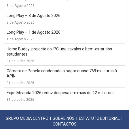
8 de Agosto 2026
Long Play – 8 de Agosto 2026
8 de Agosto 2026
Long Play – 1 de Agosto 2026
1 de Agosto 2026
Horse Buddy: projecto do IPC une cavalos e bem-estar dos
estudantes
31 de Julho 2026
Câmara de Penela condenada a pagar quase 769 mil euros à
APIN
31 de Julho 2026
Expo Miranda 2026 reduz despesa em mais de 42 mil euros
31 de Julho 2026
GRUPO MEDIA CENTRO
|
SOBRE NÓS
|
ESTATUTO EDITORIAL
|
CONTACTOS