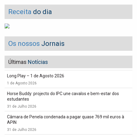
Receita
do dia
Os nossos
Jornais
Últimas
Notícias
Long Play – 1 de Agosto 2026
1 de Agosto 2026
Horse Buddy: projecto do IPC une cavalos e bem-estar dos
estudantes
31 de Julho 2026
Câmara de Penela condenada a pagar quase 769 mil euros à
APIN
31 de Julho 2026