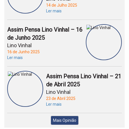
14 de Julho 2025
Ler mais
Assim Pensa Lino Vinhal – 16
de Junho 2025
Lino Vinhal
16 de Junho 2025
Ler mais
Assim Pensa Lino Vinhal – 21
de Abril 2025
Lino Vinhal
23 de Abril 2025
Ler mais
Mais Opinião