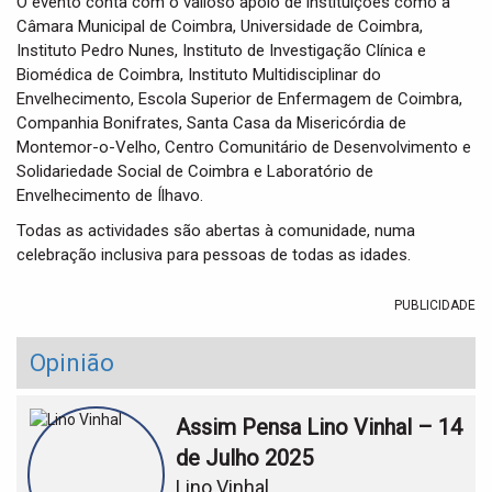
O evento conta com o valioso apoio de instituições como a
Câmara Municipal de Coimbra, Universidade de Coimbra,
Instituto Pedro Nunes, Instituto de Investigação Clínica e
Biomédica de Coimbra, Instituto Multidisciplinar do
Envelhecimento, Escola Superior de Enfermagem de Coimbra,
Companhia Bonifrates, Santa Casa da Misericórdia de
Montemor-o-Velho, Centro Comunitário de Desenvolvimento e
Solidariedade Social de Coimbra e Laboratório de
Envelhecimento de Ílhavo.
Todas as actividades são abertas à comunidade, numa
celebração inclusiva para pessoas de todas as idades.
PUBLICIDADE
Opinião
Assim Pensa Lino Vinhal – 14
de Julho 2025
Lino Vinhal