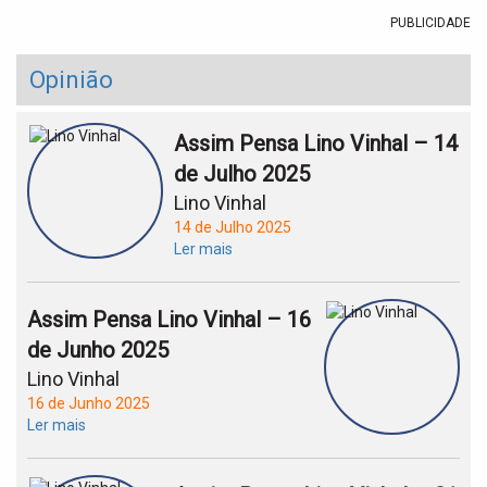
PUBLICIDADE
Opinião
Assim Pensa Lino Vinhal – 14
de Julho 2025
Lino Vinhal
14 de Julho 2025
Ler mais
Assim Pensa Lino Vinhal – 16
de Junho 2025
Lino Vinhal
16 de Junho 2025
Ler mais