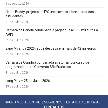
1 de Agosto 2026
Horse Buddy: projecto do IPC une cavalos e bem-estar dos
estudantes
31 de Julho 2026
Câmara de Penela condenada a pagar quase 769 mil euros à
APIN
31 de Julho 2026
Expo Miranda 2026 reduz despesa em mais de 42 mil euros
31 de Julho 2026
Câmara de Coimbra condenada a retomar concurso de
programador para Convento São Francisco
31 de Julho 2026
Long Play – 25 de Julho 2026
25 de Julho 2026
GRUPO MEDIA CENTRO
|
SOBRE NÓS
|
ESTATUTO EDITORIAL
|
CONTACTOS