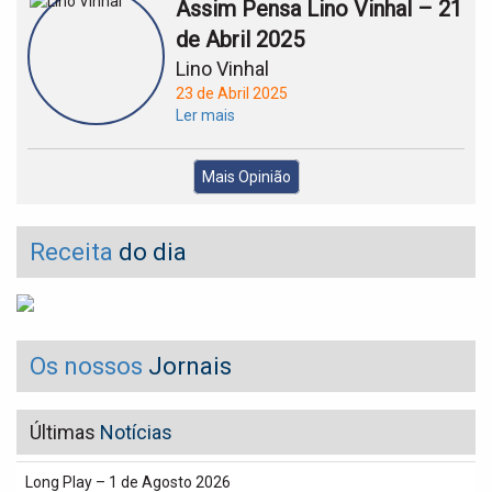
Assim Pensa Lino Vinhal – 21
de Abril 2025
Lino Vinhal
23 de Abril 2025
Ler mais
Mais Opinião
Receita
do dia
Os nossos
Jornais
Últimas
Notícias
Long Play – 1 de Agosto 2026