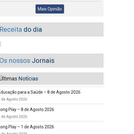
Mais Opinião
Receita
do dia
Os nossos
Jornais
Últimas
Notícias
Educação para a Saúde – 8 de Agosto 2026
8 de Agosto 2026
Long Play – 8 de Agosto 2026
8 de Agosto 2026
Long Play – 1 de Agosto 2026