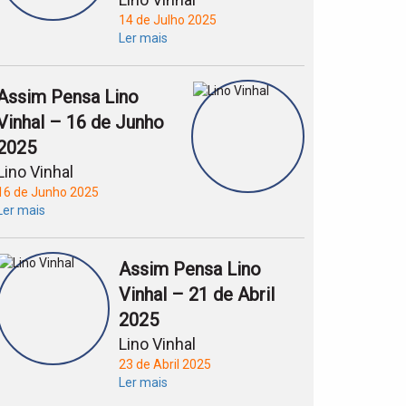
14 de Julho 2025
Ler mais
Assim Pensa Lino
Vinhal – 16 de Junho
2025
Lino Vinhal
16 de Junho 2025
Ler mais
Assim Pensa Lino
Vinhal – 21 de Abril
2025
Lino Vinhal
23 de Abril 2025
Ler mais