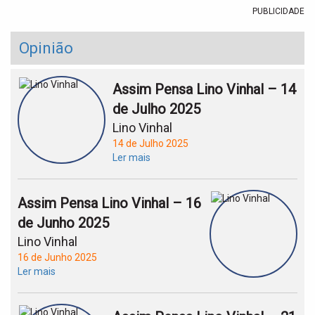
PUBLICIDADE
Opinião
Assim Pensa Lino Vinhal – 14
de Julho 2025
Lino Vinhal
14 de Julho 2025
Ler mais
Assim Pensa Lino Vinhal – 16
de Junho 2025
Lino Vinhal
16 de Junho 2025
Ler mais