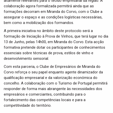
altamente relevantes para o tecido empresarial da região. A
colaboração agora formalizada permitirá ainda que as
formações decorram em Miranda do Corvo, com o Clube a
assegurar o espaço e as condições logísticas necessárias,
bem como a mobilização dos formandos.
A primeira iniciativa no âmbito deste protocolo será a
formação de Iniciação à Prova de Vinhos, que terá lugar no dia
13 de Junho, pelas 14h00, em Miranda do Corvo. Esta acção
formativa pretende dotar os participantes de conhecimentos
essenciais sobre técnicas de prova, estilos de vinho e
desenvolvimento sensorial.
Com esta parceria, o Clube de Empresários de Miranda do
Corvo reforça o seu papel enquanto agente dinamizador da
qualificação empresarial e da valorização económica do
concelho. A colaboração com o Turismo de Portugal permitirá
responder de forma mais abrangente às necessidades dos
empresários e comerciantes, contribuindo para o
fortalecimento das competências locais e para a
competitividade do território.