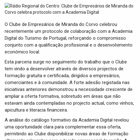
t
i
o
n
O Clube de Empresários de Miranda do Corvo celebrou
recentemente um protocolo de colaboração com a Academia
Digital do Turismo de Portugal, reforçando o compromisso
conjunto com a qualificação profissional e o desenvolvimento
económico local.
Esta parceria surge no seguimento do trabalho que o Clube
tem vindo a desenvolver através de diversos projectos de
formação gratuita e certificada, dirigidos a empresários,
comerciantes e à comunidade. A forte adesão registada nas
iniciativas anteriores demonstrou a necessidade crescente de
ampliar a oferta formativa, sobretudo em áreas que não
estavam ainda contempladas no projecto actual, como vinhos,
apicultura e literacia financeira.
A análise do catálogo formativo da Academia Digital revelou
uma oportunidade clara para complementar essa oferta,
permitindo ao Clube disponibilizar novas áreas de formação