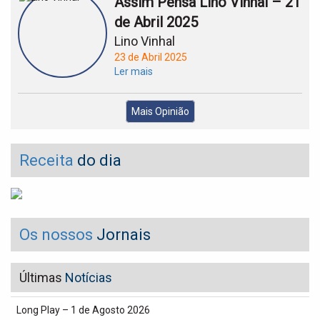
Assim Pensa Lino Vinhal – 21
de Abril 2025
Lino Vinhal
23 de Abril 2025
Ler mais
Mais Opinião
Receita
do dia
Os nossos
Jornais
Últimas
Notícias
Long Play – 1 de Agosto 2026