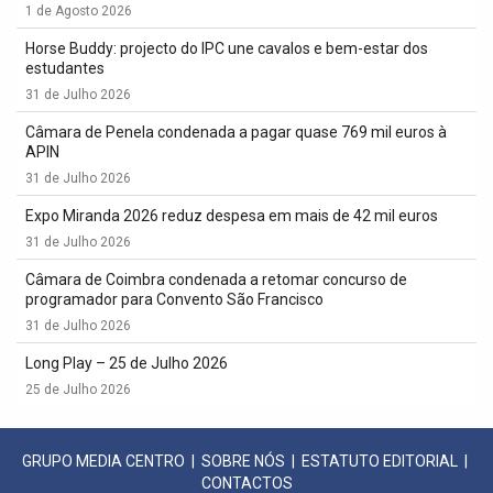
1 de Agosto 2026
Horse Buddy: projecto do IPC une cavalos e bem-estar dos
estudantes
31 de Julho 2026
Câmara de Penela condenada a pagar quase 769 mil euros à
APIN
31 de Julho 2026
Expo Miranda 2026 reduz despesa em mais de 42 mil euros
31 de Julho 2026
Câmara de Coimbra condenada a retomar concurso de
programador para Convento São Francisco
31 de Julho 2026
Long Play – 25 de Julho 2026
25 de Julho 2026
GRUPO MEDIA CENTRO
|
SOBRE NÓS
|
ESTATUTO EDITORIAL
|
CONTACTOS